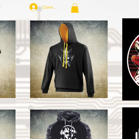
S
Connexion