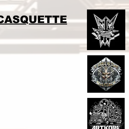
CASQUETTE