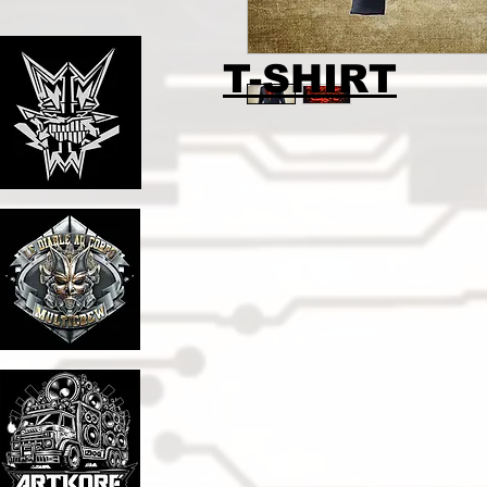
T-SHIRT