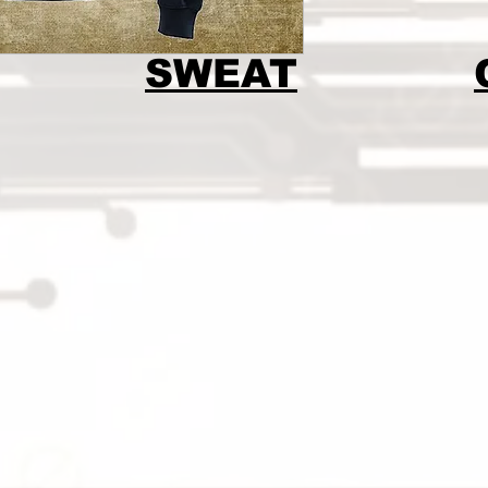
SWEAT