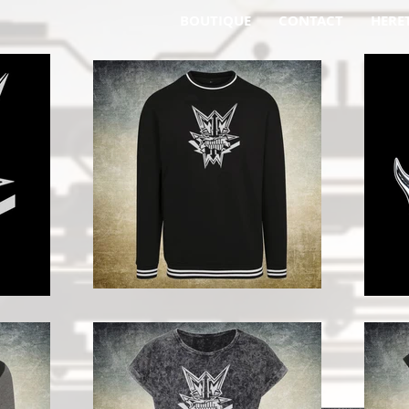
BOUTIQUE
CONTACT
HERE