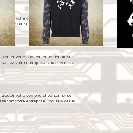
 ajouter votre contenu et personnaliser
résentez votre entreprise, vos services et
 ajouter votre contenu et personnaliser
résentez votre entreprise, vos services et
 ajouter votre contenu et personnaliser
résentez votre entreprise, vos services et