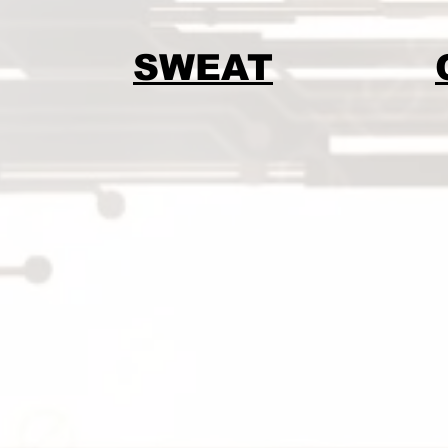
SWEAT