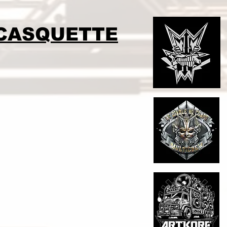
CASQUETTE