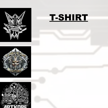
T-SHIRT